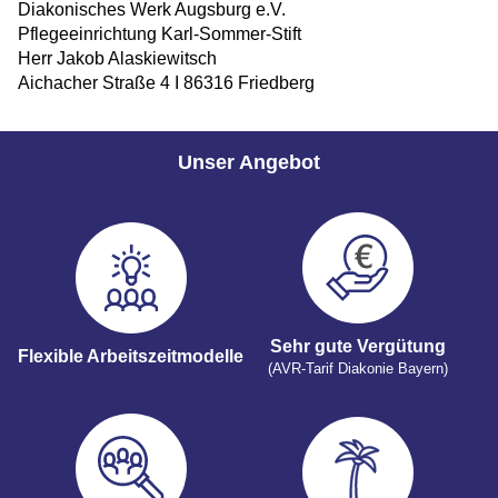
Diakonisches Werk Augsburg e.V.
Pflegeeinrichtung Karl-Sommer-Stift
Herr Jakob Alaskiewitsch
Aichacher Straße 4 I 86316 Friedberg
Unser Angebot
Sehr gute Vergütung
Flexible Arbeitszeitmodelle
(AVR-Tarif Diakonie Bayern)