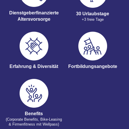
Dienstgeberfinanzierte
30 Urlaubstage
Altersvorsorge
+3 freie Tage
Erfahrung & Diversität
Fortbildungsangebote
Benefits
(Corporate Benefits, Bike-Leasing
& Firmenfitness mit Wellpass)