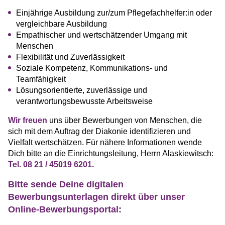
Einjährige Ausbildung zur/zum Pflegefachhelfer:in oder
vergleichbare Ausbildung
Empathischer und wertschätzender Umgang mit
Menschen
Flexibilität und Zuverlässigkeit
Soziale Kompetenz, Kommunikations- und
Teamfähigkeit
Lösungsorientierte, zuverlässige und
verantwortungsbewusste Arbeitsweise
Wir freuen
uns über Bewerbungen von Menschen, die
sich mit dem Auftrag der Diakonie identifizieren und
Vielfalt wertschätzen. Für nähere Informationen wende
Dich bitte an die Einrichtungsleitung, Herrn Alaskiewitsch:
Tel. 08 21 / 45019 6201.
Bitte sende Deine digitalen
Bewerbungsunterlagen direkt über unser
Online-Bewerbungsportal: