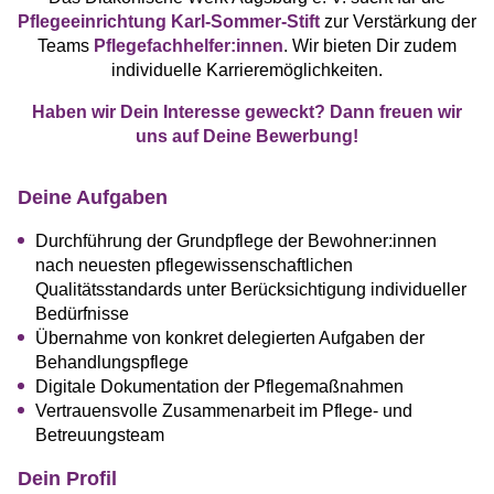
Pflegeeinrichtung Karl-Sommer-Stift
zur Verstärkung der
Teams
Pflegefachhelfer:innen
. Wir bieten Dir zudem
individuelle Karrieremöglichkeiten.
Haben wir Dein Interesse geweckt? Dann freuen wir
uns auf Deine Bewerbung!
Deine Aufgaben
Durchführung der Grundpflege der Bewohner:innen
nach neuesten pflegewissenschaftlichen
Qualitätsstandards unter Berücksichtigung individueller
Bedürfnisse
Übernahme von konkret delegierten Aufgaben der
Behandlungspflege
Digitale Dokumentation der Pflegemaßnahmen
Vertrauensvolle Zusammenarbeit im Pflege- und
Betreuungsteam
Dein Profil