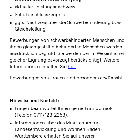
aktueller Leistungsnachweis
Schulabschlusszeugnis
ggfs. Nachweis über die Schwerbehinderung bzw.
Gleichstellung
Bewerbungen von schwerbehinderten Menschen und
ihnen gleichgestellte behinderten Menschen werden
ausdrücklich begrüßt. Sie werden bei im Wesentlichen
gleicher Eignung bevorzugt berücksichtigt. Weitere
Informationen erhalten Sie
hier
.
Bewerbungen von Frauen sind besonders erwünscht.
Hinweise und Kontakt:
Fragen beantwortet Ihnen gerne Frau Gorniok
(Telefon 0711/123-2253).
Informationen über das Ministerium für
Landesentwicklung und Wohnen Baden-
Württemberg erhalten Sie auf unserer