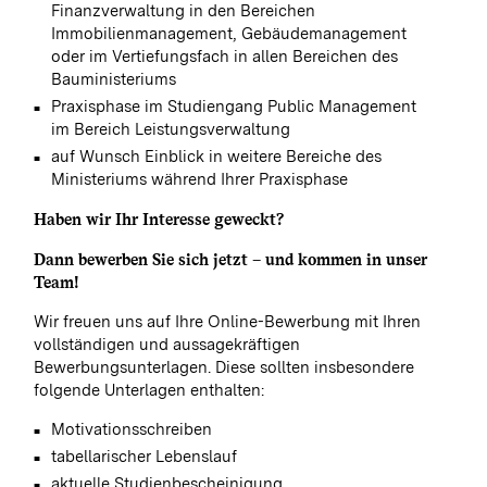
Finanzverwaltung in den Bereichen
Immobilienmanagement, Gebäudemanagement
oder im Vertiefungsfach in allen Bereichen des
Bauministeriums
Praxisphase im Studiengang Public Management
im Bereich Leistungsverwaltung
auf Wunsch Einblick in weitere Bereiche des
Ministeriums während Ihrer Praxisphase
Haben wir Ihr Interesse geweckt?
Dann bewerben Sie sich jetzt – und kommen in unser
Team!
Wir freuen uns auf Ihre Online-Bewerbung mit Ihren
vollständigen und aussagekräftigen
Bewerbungsunterlagen. Diese sollten insbesondere
folgende Unterlagen enthalten:
Motivationsschreiben
tabellarischer Lebenslauf
aktuelle Studienbescheinigung