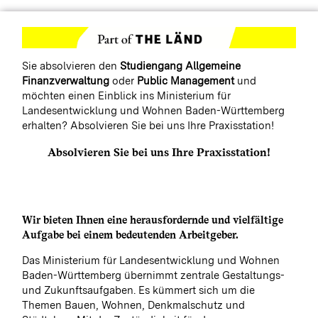
Sie absolvieren den
Studiengang Allgemeine
Finanzverwaltung
oder
Public Management
und
möchten einen Einblick ins Ministerium für
Landesentwicklung und Wohnen Baden-Württemberg
erhalten? Absolvieren Sie bei uns Ihre Praxisstation!
Absolvieren Sie bei uns Ihre Praxisstation!
Wir bieten Ihnen eine herausfordernde und vielfältige
Aufgabe bei einem bedeutenden Arbeitgeber.
Das Ministerium für Landesentwicklung und Wohnen
Baden-Württemberg übernimmt zentrale Gestaltungs-
und Zukunftsaufgaben. Es kümmert sich um die
Themen Bauen, Wohnen, Denkmalschutz und