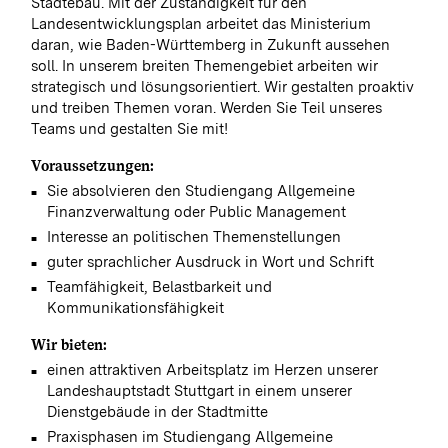
Städtebau. Mit der Zuständigkeit für den
Landesentwicklungsplan arbeitet das Ministerium
daran, wie Baden-Württemberg in Zukunft aussehen
soll. In unserem breiten Themengebiet arbeiten wir
strategisch und lösungsorientiert. Wir gestalten proaktiv
und treiben Themen voran. Werden Sie Teil unseres
Teams und gestalten Sie mit!
Voraussetzungen:
Sie absolvieren den Studiengang Allgemeine
Finanzverwaltung oder Public Management
Interesse an politischen Themenstellungen
guter sprachlicher Ausdruck in Wort und Schrift
Teamfähigkeit, Belastbarkeit und
Kommunikationsfähigkeit
Wir bieten:
einen attraktiven Arbeitsplatz im Herzen unserer
Landeshauptstadt Stuttgart in einem unserer
Dienstgebäude in der Stadtmitte
Praxisphasen im Studiengang Allgemeine