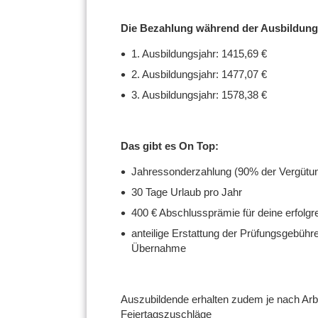
Die Bezahlung während der Ausbildung 
1. Ausbildungsjahr: 1415,69 €
2. Ausbildungsjahr: 1477,07 €
3. Ausbildungsjahr: 1578,38 €
Das gibt es On Top:
Jahressonderzahlung (90% der Vergütu
30 Tage Urlaub pro Jahr
400 € Abschlussprämie für deine erfolg
anteilige Erstattung der Prüfungsgebü
Übernahme
Auszubildende erhalten zudem je nach Arbe
Feiertagszuschläge