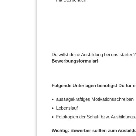
Du willst deine Ausbildung bei uns starten
Bewerbungsformular!
Folgende
Unterlagen
benötigst Du für 
aussagekräftiges Motivationsschreiben
Lebenslauf
Fotokopien der Schul- bzw. Ausbildung
Wichtig:
Bewerber sollten zum Ausbildu