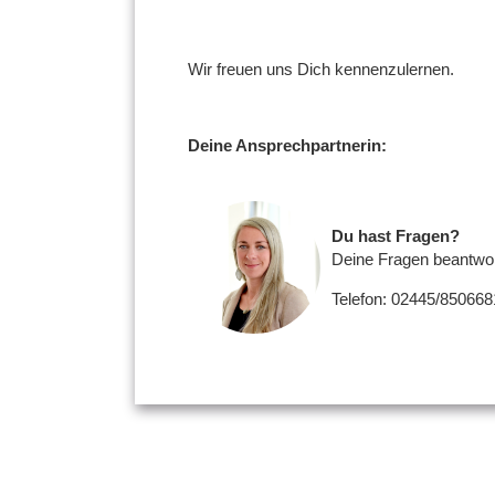
Wir freuen uns Dich kennenzulernen.
Deine Ansprechpartnerin:
Du hast Fragen?
Deine Fragen beantwort
Telefon: 02445/850668